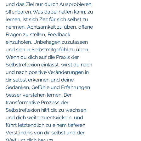
und das Ziel nur durch Ausprobieren 
offenbaren. Was dabei helfen kann, zu 
lernen, ist sich Zeit für sich selbst zu 
nehmen, Achtsamkeit zu üben, offene 
Fragen zu stellen, Feedback 
einzuholen, Unbehagen zuzulassen 
und sich in Selbstmitgefühl zu üben. 
Wenn du dich auf die Praxis der 
Selbstreflexion einlässt, wirst du nach 
und nach positive Veränderungen in 
dir selbst erkennen und deine 
Gedanken, Gefühle und Erfahrungen 
besser verstehen lernen. Der 
transformative Prozess der 
Selbstreflexion hilft dir, zu wachsen 
und dich weiterzuentwickeln, und 
führt letztendlich zu einem tieferen 
Verständnis von dir selbst und der 
Welt um dich herum.