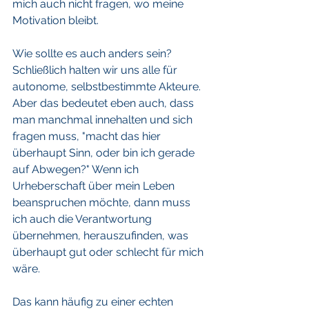
mich auch nicht fragen, wo meine 
Motivation bleibt.
Wie sollte es auch anders sein? 
Schließlich halten wir uns alle für 
autonome, selbstbestimmte Akteure. 
Aber das bedeutet eben auch, dass 
man manchmal innehalten und sich 
fragen muss, "macht das hier 
überhaupt Sinn, oder bin ich gerade 
auf Abwegen?" Wenn ich 
Urheberschaft über mein Leben 
beanspruchen möchte, dann muss 
ich auch die Verantwortung 
übernehmen, herauszufinden, was 
überhaupt gut oder schlecht für mich 
wäre. 
Das kann häufig zu einer echten 