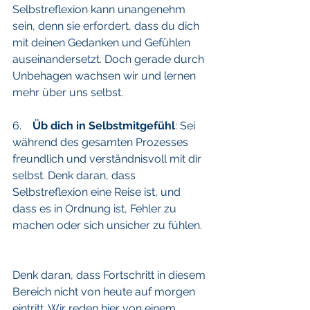
Selbstreflexion kann unangenehm 
sein, denn sie erfordert, dass du dich 
mit deinen Gedanken und Gefühlen 
auseinandersetzt. Doch gerade durch 
Unbehagen wachsen wir und lernen 
mehr über uns selbst.
6.    
Üb dich in Selbstmitgefühl
: Sei 
während des gesamten Prozesses 
freundlich und verständnisvoll mit dir 
selbst. Denk daran, dass 
Selbstreflexion eine Reise ist, und 
dass es in Ordnung ist, Fehler zu 
machen oder sich unsicher zu fühlen.
Denk daran, dass Fortschritt in diesem 
Bereich nicht von heute auf morgen 
eintritt. Wir reden hier von einem 