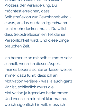
Prozess der Veränderung. Du 
möchtest erreichen, dass 
Selbstreflexion zur Gewohnheit wird - 
etwas, an das du dann irgendwann 
nicht mehr denken musst. Du willst, 
dass Selbstreflexion ein Teil deiner 
Persönlichkeit wird. Und diese Dinge 
brauchen Zeit. 
Ich bemerke an mir selbst immer sehr 
schnell, wenn ich diesen Aspekt 
meines Lebens schleifen lasse, weil es 
immer dazu führt, dass ich an 
Motivation verliere - was ja auch ganz 
klar ist, schließlich muss die 
Motivation ja irgendwo herkommen. 
Und wenn ich mir nicht klar mache, 
wo ich eigentlich hin will, muss ich 