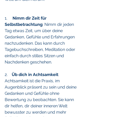
1.     
Nimm dir Zeit für 
Selbstbetrachtung
: Nimm dir jeden 
Tag etwas Zeit, um über deine 
Gedanken, Gefühle und Erfahrungen 
nachzudenken. Das kann durch 
Tagebuchschreiben, Meditation oder 
einfach durch stilles Sitzen und 
Nachdenken geschehen.
2.    
Üb dich in Achtsamkeit
: 
Achtsamkeit ist die Praxis, im 
Augenblick präsent zu sein und deine 
Gedanken und Gefühle ohne 
Bewertung zu beobachten. Sie kann 
dir helfen, dir deiner inneren Welt 
bewusster zu werden und mehr 