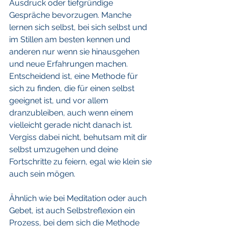
Ausdruck oder tiefgründige 
Gespräche bevorzugen. Manche 
lernen sich selbst, bei sich selbst und 
im Stillen am besten kennen und 
anderen nur wenn sie hinausgehen 
und neue Erfahrungen machen. 
Entscheidend ist, eine Methode für 
sich zu finden, die für einen selbst 
geeignet ist, und vor allem 
dranzubleiben, auch wenn einem 
vielleicht gerade nicht danach ist. 
Vergiss dabei nicht, behutsam mit dir 
selbst umzugehen und deine 
Fortschritte zu feiern, egal wie klein sie 
auch sein mögen.
Ähnlich wie bei Meditation oder auch 
Gebet, ist auch Selbstreflexion ein 
Prozess, bei dem sich die Methode 