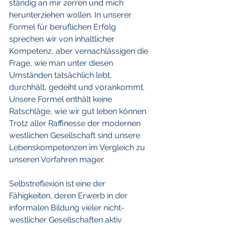
ständig an mir zerren und mich 
herunterziehen wollen. In unserer 
Formel für beruflichen Erfolg 
sprechen wir von inhaltlicher 
Kompetenz, aber vernachlässigen die 
Frage, wie man unter diesen 
Umständen tatsächlich lebt, 
durchhält, gedeiht und vorankommt. 
Unsere Formel enthält keine 
Ratschläge, wie wir gut leben können. 
Trotz aller Raffinesse der modernen 
westlichen Gesellschaft sind unsere 
Lebenskompetenzen im Vergleich zu 
unseren Vorfahren mager. 
Selbstreflexion ist eine der 
Fähigkeiten, deren Erwerb in der 
informalen Bildung vieler nicht-
westlicher Gesellschaften aktiv 