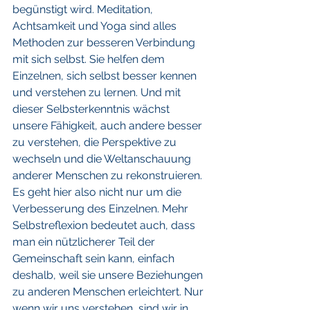
begünstigt wird. Meditation, 
Achtsamkeit und Yoga sind alles 
Methoden zur besseren Verbindung 
mit sich selbst. Sie helfen dem 
Einzelnen, sich selbst besser kennen 
und verstehen zu lernen. Und mit 
dieser Selbsterkenntnis wächst 
unsere Fähigkeit, auch andere besser 
zu verstehen, die Perspektive zu 
wechseln und die Weltanschauung 
anderer Menschen zu rekonstruieren. 
Es geht hier also nicht nur um die 
Verbesserung des Einzelnen. Mehr 
Selbstreflexion bedeutet auch, dass 
man ein nützlicherer Teil der 
Gemeinschaft sein kann, einfach 
deshalb, weil sie unsere Beziehungen 
zu anderen Menschen erleichtert. Nur 
wenn wir uns verstehen, sind wir in 