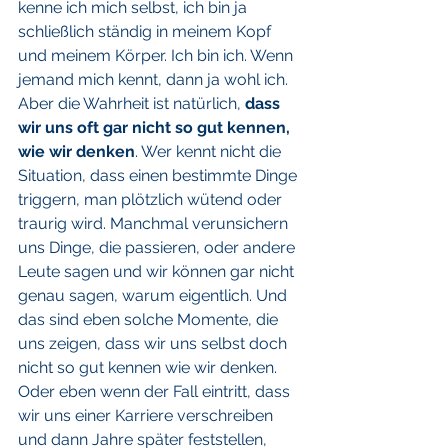
kenne ich mich selbst, ich bin ja 
schließlich ständig in meinem Kopf 
und meinem Körper. Ich bin ich. Wenn 
jemand mich kennt, dann ja wohl ich.
Aber die Wahrheit ist natürlich, 
dass 
wir uns oft gar nicht so gut kennen, 
wie wir denken
. Wer kennt nicht die 
Situation, dass einen bestimmte Dinge 
triggern, man plötzlich wütend oder 
traurig wird. Manchmal verunsichern 
uns Dinge, die passieren, oder andere 
Leute sagen und wir können gar nicht 
genau sagen, warum eigentlich. Und 
das sind eben solche Momente, die 
uns zeigen, dass wir uns selbst doch 
nicht so gut kennen wie wir denken. 
Oder eben wenn der Fall eintritt, dass 
wir uns einer Karriere verschreiben 
und dann Jahre später feststellen, 