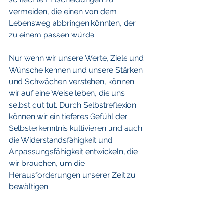
vermeiden, die einen von dem 
Lebensweg abbringen könnten, der 
zu einem passen würde.
Nur wenn wir unsere Werte, Ziele und 
Wünsche kennen und unsere Stärken 
und Schwächen verstehen, können 
wir auf eine Weise leben, die uns 
selbst gut tut. Durch Selbstreflexion 
können wir ein tieferes Gefühl der 
Selbsterkenntnis kultivieren und auch 
die Widerstandsfähigkeit und 
Anpassungsfähigkeit entwickeln, die 
wir brauchen, um die 
Herausforderungen unserer Zeit zu 
bewältigen. 