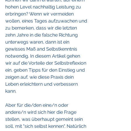
hohen Level nachhaltig Leistung zu 
erbringen? Wenn wir vermeiden 
wollen, eines Tages aufzuwachen und 
zu bemerken, dass wir die letzten 
zehn Jahre in die falsche Richtung 
unterwegs waren, dann ist ein 
gewisses Maß and Selbstkenntnis 
notwendig. In diesem Artikel gehen 
wir auf die Vorteile der Selbstreflexion 
ein, geben Tipps für den Einstieg und 
zeigen auf, wie diese Praxis dein 
Leben erleichtern und verbessern 
kann.
Aber für die/den eine/n oder 
andere/n wird sich hier die Frage 
stellen, was überhaupt gemeint sein 
soll, mit "sich selbst kennen". Natürlich 