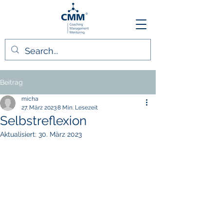
Beitrag
micha
27. März 2023
8 Min. Lesezeit
Selbstreflexion
Aktualisiert:
30. März 2023