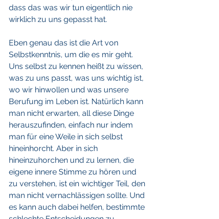
dass das was wir tun eigentlich nie 
wirklich zu uns gepasst hat. 
Eben genau das ist die Art von 
Selbstkenntnis, um die es mir geht. 
Uns selbst zu kennen heißt zu wissen, 
was zu uns passt, was uns wichtig ist, 
wo wir hinwollen und was unsere 
Berufung im Leben ist. Natürlich kann 
man nicht erwarten, all diese Dinge 
herauszufinden, einfach nur indem 
man für eine Weile in sich selbst 
hineinhorcht. Aber in sich 
hineinzuhorchen und zu lernen, die 
eigene innere Stimme zu hören und 
zu verstehen, ist ein wichtiger Teil, den 
man nicht vernachlässigen sollte. Und 
es kann auch dabei helfen, bestimmte 
schlechte Entscheidungen zu 