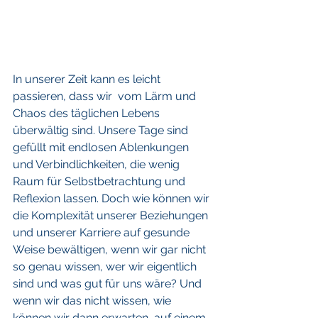
In unserer Zeit kann es leicht 
passieren, dass wir  vom Lärm und 
Chaos des täglichen Lebens 
überwältig sind. Unsere Tage sind 
gefüllt mit endlosen Ablenkungen 
und Verbindlichkeiten, die wenig 
Raum für Selbstbetrachtung und 
Reflexion lassen. Doch wie können wir 
die Komplexität unserer Beziehungen 
und unserer Karriere auf gesunde 
Weise bewältigen, wenn wir gar nicht 
so genau wissen, wer wir eigentlich 
sind und was gut für uns wäre? Und 
wenn wir das nicht wissen, wie 
können wir dann erwarten, auf einem 