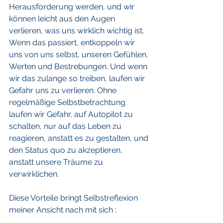
Herausforderung werden, und wir 
können leicht aus den Augen 
verlieren, was uns wirklich wichtig ist. 
Wenn das passiert, entkoppeln wir 
uns von uns selbst, unseren Gefühlen, 
Werten und Bestrebungen. Und wenn 
wir das zulange so treiben, laufen wir 
Gefahr uns zu verlieren. Ohne 
regelmäßige Selbstbetrachtung 
laufen wir Gefahr, auf Autopilot zu 
schalten, nur auf das Leben zu 
reagieren, anstatt es zu gestalten, und 
den Status quo zu akzeptieren, 
anstatt unsere Träume zu 
verwirklichen. 
Diese Vorteile bringt Selbstreflexion 
meiner Ansicht nach mit sich :