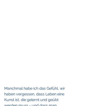
Manchmal habe ich das Gefühl, wir 
haben vergessen, dass Leben eine 
Kunst ist, die gelernt und geübt 
werden muss - und dass man 