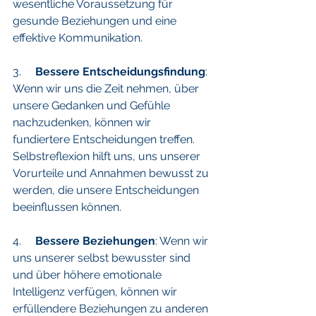
wesentliche Voraussetzung für 
gesunde Beziehungen und eine 
effektive Kommunikation.
3.     
Bessere Entscheidungsfindung
: 
Wenn wir uns die Zeit nehmen, über 
unsere Gedanken und Gefühle 
nachzudenken, können wir 
fundiertere Entscheidungen treffen. 
Selbstreflexion hilft uns, uns unserer 
Vorurteile und Annahmen bewusst zu 
werden, die unsere Entscheidungen 
beeinflussen können.
4.     
Bessere Beziehungen
: Wenn wir 
uns unserer selbst bewusster sind 
und über höhere emotionale 
Intelligenz verfügen, können wir 
erfüllendere Beziehungen zu anderen 