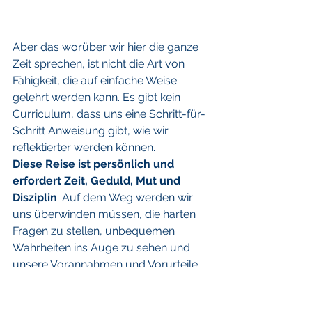
Aber das worüber wir hier die ganze 
Zeit sprechen, ist nicht die Art von 
Fähigkeit, die auf einfache Weise 
gelehrt werden kann. Es gibt kein 
Curriculum, dass uns eine Schritt-für-
Schritt Anweisung gibt, wie wir 
reflektierter werden können.
Diese Reise ist persönlich und 
erfordert Zeit, Geduld, Mut und 
Disziplin
. Auf dem Weg werden wir 
uns überwinden müssen, die harten 
Fragen zu stellen, unbequemen 
Wahrheiten ins Auge zu sehen und 
unsere Vorannahmen und Vorurteile 
in Frage zu stellen. Wir werden uns 
trauen müssen, Unbekanntes 