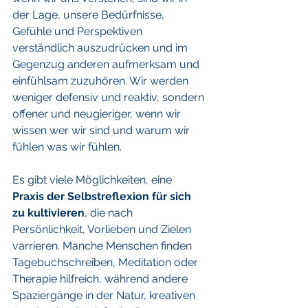
der Lage, unsere Bedürfnisse, 
Gefühle und Perspektiven 
verständlich auszudrücken und im 
Gegenzug anderen aufmerksam und 
einfühlsam zuzuhören. Wir werden 
weniger defensiv und reaktiv, sondern 
offener und neugieriger, wenn wir 
wissen wer wir sind und warum wir 
fühlen was wir fühlen. 
Es gibt viele Möglichkeiten, eine 
Praxis der Selbstreflexion für sich 
zu kultivieren
, die nach 
Persönlichkeit, Vorlieben und Zielen 
varrieren. Manche Menschen finden 
Tagebuchschreiben, Meditation oder 
Therapie hilfreich, während andere 
Spaziergänge in der Natur, kreativen 