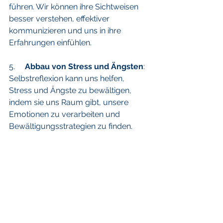
führen. Wir können ihre Sichtweisen 
besser verstehen, effektiver 
kommunizieren und uns in ihre 
Erfahrungen einfühlen.
5.     
Abbau von Stress und Ängsten
: 
Selbstreflexion kann uns helfen, 
Stress und Ängste zu bewältigen, 
indem sie uns Raum gibt, unsere 
Emotionen zu verarbeiten und 
Bewältigungsstrategien zu finden.