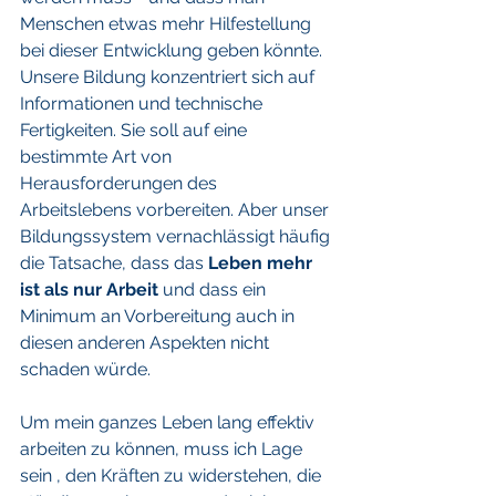
Menschen etwas mehr Hilfestellung 
bei dieser Entwicklung geben könnte. 
Unsere Bildung konzentriert sich auf 
Informationen und technische 
Fertigkeiten. Sie soll auf eine 
bestimmte Art von 
Herausforderungen des 
Arbeitslebens vorbereiten. Aber unser 
Bildungssystem vernachlässigt häufig 
die Tatsache, dass das 
Leben mehr 
ist als nur Arbeit 
und dass ein 
Minimum an Vorbereitung auch in 
diesen anderen Aspekten nicht 
schaden würde.
Um mein ganzes Leben lang effektiv 
arbeiten zu können, muss ich Lage 
sein , den Kräften zu widerstehen, die 