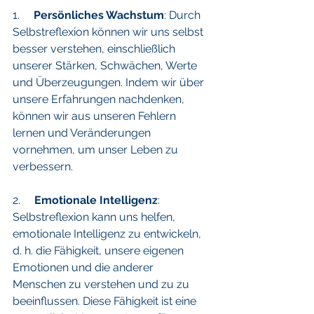
1.    
 Persönliches Wachstum
: Durch 
Selbstreflexion können wir uns selbst 
besser verstehen, einschließlich 
unserer Stärken, Schwächen, Werte 
und Überzeugungen. Indem wir über 
unsere Erfahrungen nachdenken, 
können wir aus unseren Fehlern 
lernen und Veränderungen 
vornehmen, um unser Leben zu 
verbessern.
2.     
Emotionale Intelligenz
: 
Selbstreflexion kann uns helfen, 
emotionale Intelligenz zu entwickeln, 
d. h. die Fähigkeit, unsere eigenen 
Emotionen und die anderer 
Menschen zu verstehen und zu zu 
beeinflussen. Diese Fähigkeit ist eine 