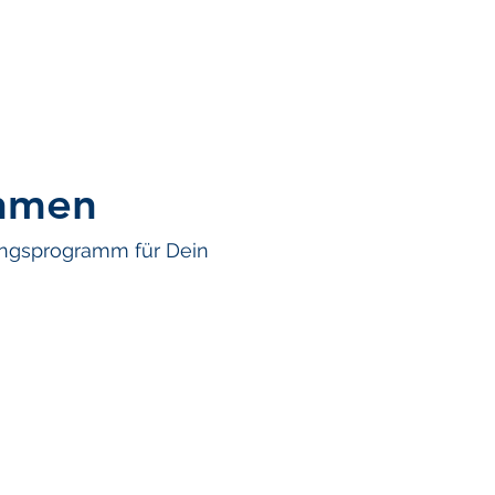
ehmen
ungsprogramm für Dein