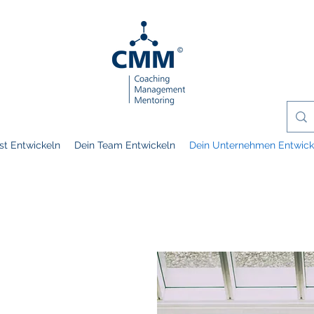
st Entwickeln
Dein Team Entwickeln
Dein Unternehmen Entwick