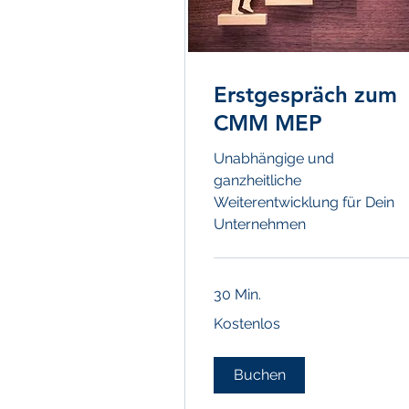
Erstgespräch zum
CMM MEP
Unabhängige und
ganzheitliche
Weiterentwicklung für Dein
Unternehmen
30 Min.
Kostenlos
Kostenlos
Buchen