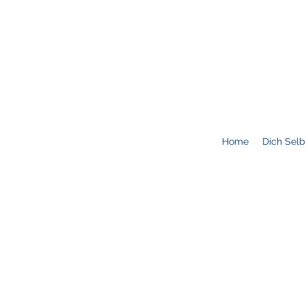
Home
Dich Selb