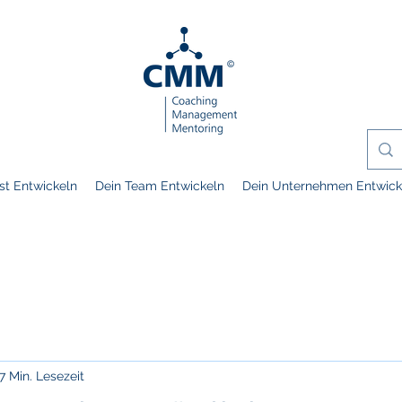
st Entwickeln
Dein Team Entwickeln
Dein Unternehmen Entwick
7 Min. Lesezeit