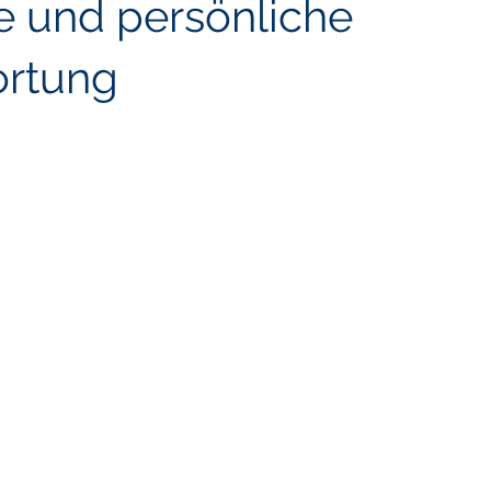
ve und persönliche
ortung