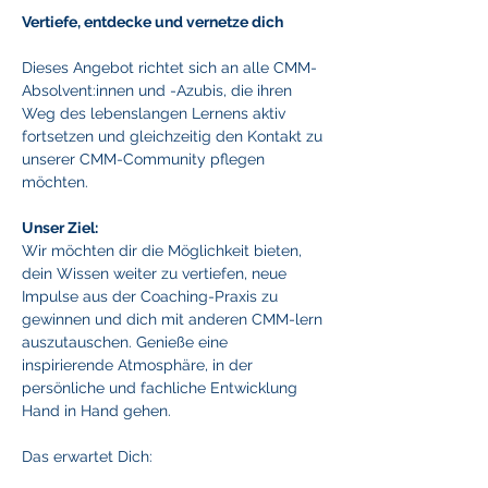
Vertiefe, entdecke und vernetze dich
Dieses Angebot richtet sich an alle CMM-
Absolvent:innen und -Azubis, die ihren 
Weg des lebenslangen Lernens aktiv 
fortsetzen und gleichzeitig den Kontakt zu 
unserer CMM-Community pflegen 
möchten.
Unser Ziel:
Wir möchten dir die Möglichkeit bieten, 
dein Wissen weiter zu vertiefen, neue 
Impulse aus der Coaching-Praxis zu 
gewinnen und dich mit anderen CMM-lern 
auszutauschen. Genieße eine 
inspirierende Atmosphäre, in der 
persönliche und fachliche Entwicklung 
Hand in Hand gehen.
Das erwartet Dich: