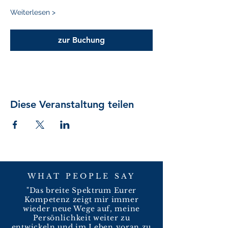
Weiterlesen >
zur Buchung
Diese Veranstaltung teilen
WHAT PEOPLE SAY
"Das breite Spektrum Eurer
Kompetenz zeigt mir immer
wieder neue Wege auf, meine
Persönlichkeit weiter zu
entwickeln und im Leben voran zu