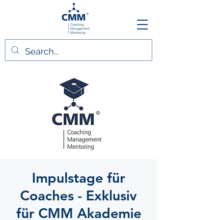
Impulstage für
Coaches - Exklusiv
für CMM Akademie