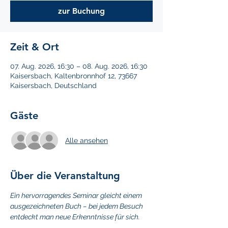
zur Buchung
Zeit & Ort
07. Aug. 2026, 16:30 – 08. Aug. 2026, 16:30
Kaisersbach, Kaltenbronnhof 12, 73667
Kaisersbach, Deutschland
Gäste
Alle ansehen
Über die Veranstaltung
Ein hervorragendes Seminar gleicht einem 
ausgezeichneten Buch – bei jedem Besuch 
entdeckt man neue Erkenntnisse für sich.