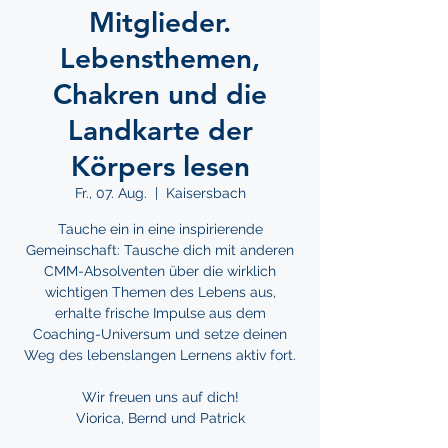
Mitglieder.
Lebensthemen,
Chakren und die
Landkarte der
Körpers lesen
Fr., 07. Aug.
  |  
Kaisersbach
Tauche ein in eine inspirierende
Gemeinschaft: Tausche dich mit anderen
CMM-Absolventen über die wirklich
wichtigen Themen des Lebens aus,
erhalte frische Impulse aus dem
Coaching-Universum und setze deinen
Weg des lebenslangen Lernens aktiv fort.
Wir freuen uns auf dich!
Viorica, Bernd und Patrick