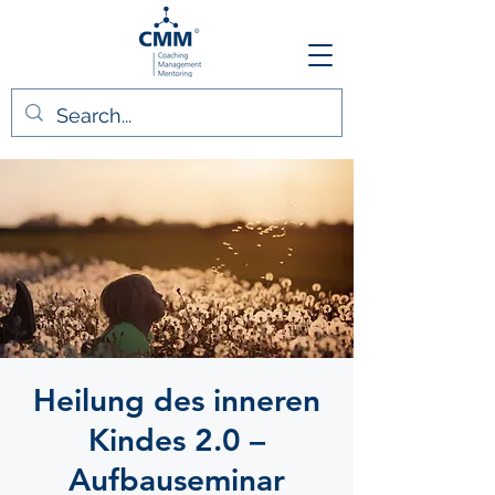
Heilung des inneren
Kindes 2.0 –
Aufbauseminar