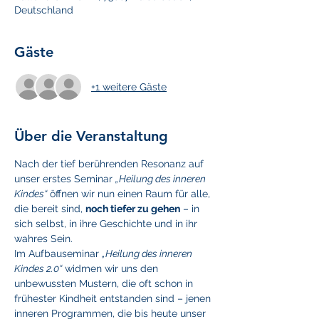
Deutschland
Gäste
+1 weitere Gäste
Über die Veranstaltung
Nach der tief berührenden Resonanz auf 
unser erstes Seminar 
„Heilung des inneren 
Kindes“
 öffnen wir nun einen Raum für alle, 
die bereit sind, 
noch tiefer zu gehen
 – in 
sich selbst, in ihre Geschichte und in ihr 
wahres Sein.
Im Aufbauseminar 
„Heilung des inneren 
Kindes 2.0“
 widmen wir uns den 
unbewussten Mustern, die oft schon in 
frühester Kindheit entstanden sind – jenen 
inneren Programmen, die bis heute unser 