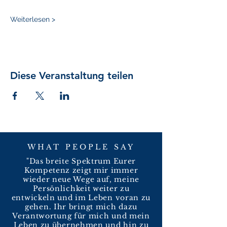
Weiterlesen >
Diese Veranstaltung teilen
WHAT PEOPLE SAY
"Das breite Spektrum Eurer
Kompetenz zeigt mir immer
wieder neue Wege auf, meine
Persönlichkeit weiter zu
entwickeln und im Leben voran zu
gehen. Ihr bringt mich dazu
Verantwortung für mich und mein
Leben zu übernehmen und hin zu