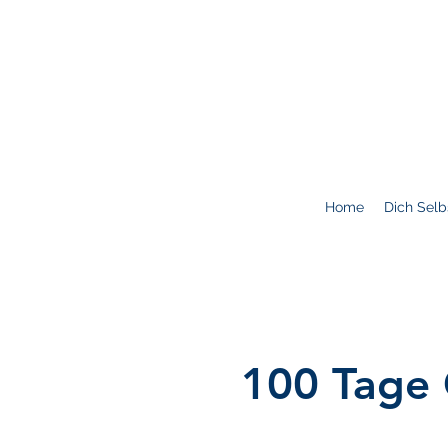
Home
Dich Selb
100 Tage