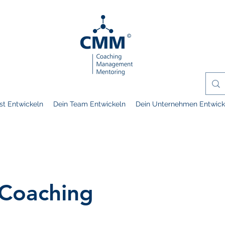
st Entwickeln
Dein Team Entwickeln
Dein Unternehmen Entwick
 Coaching