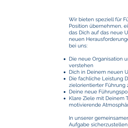
Wir bieten speziell für 
Position übernehmen, e
das Dich auf das neue U
neuen Herausforderungen
bei uns:
Die neue Organisation 
verstehen
Dich in Deinem neuen U
Die fachliche Leistung 
zielorientierter Führung
Deine neue Führungsposi
Klare Ziele mit Deinem 
motivierende Atmosphär
In unserer gemeinsamen 
Aufgabe sicherzustellen